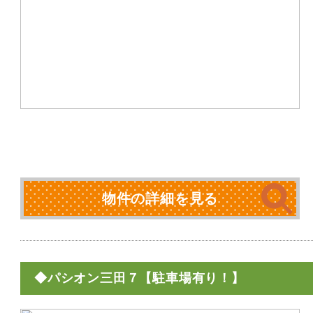
物件の詳細を見る
◆パシオン三田７【駐車場有り！】