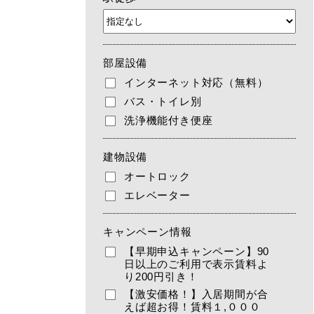
部屋設備
インターネット対応（無料）
バス・トイレ別
洗浄機能付き便座
建物設備
オートロック
エレベーター
キャンペーン情報
【早期申込キャンペーン】90
日以上のご利用で表示賃料よ
り200円引き！
【激安価格！】入居期間が合
えば超お得！賃料１,０００