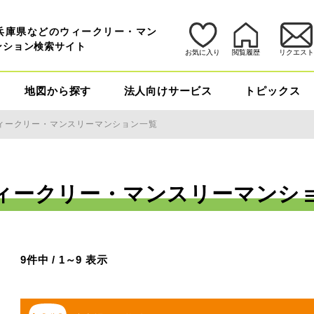
兵庫県などのウィークリー・マン
ンション検索サイト
お気に入り
閲覧履歴
リクエス
地図から探す
法人向けサービス
トピックス
ィークリー・マンスリーマンション一覧
ィークリー・マンスリーマンシ
9件中 / 1～9 表示