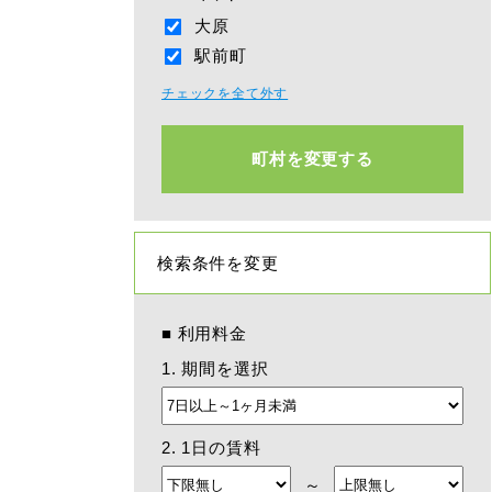
大原
駅前町
チェックを全て外す
町村を変更する
検索条件を変更
■
利用料金
1. 期間を選択
2. 1日の賃料
～