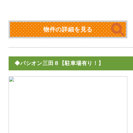
物件の詳細を見る
◆パシオン三田８【駐車場有り！】