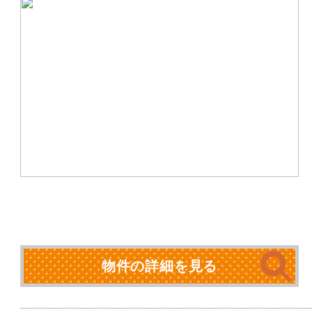
物件の詳細を見る