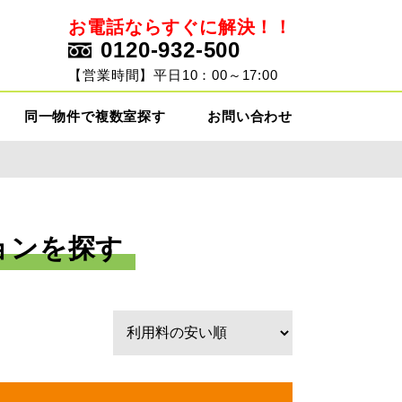
お電話ならすぐに解決！！
0120-932-500
ト
【営業時間】平日10：00～17:00
同一物件で複数室探す
お問い合わせ
ョンを探す