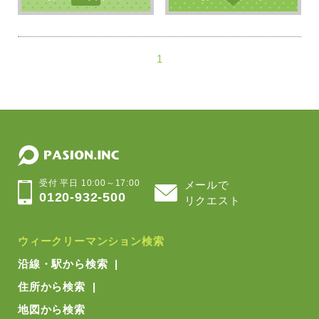
1
受付 平日 10:00～17:00
メールで
0120-932-500
リクエスト
ウィークリーマンション検索
沿線・駅から検索
住所から検索
地図から検索