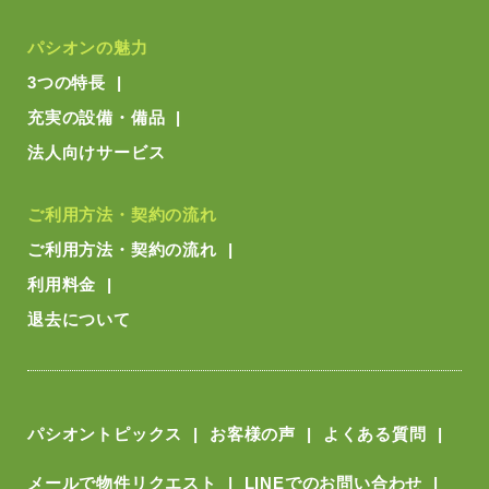
パシオンの魅力
3つの特長
充実の設備・備品
法人向けサービス
ご利用方法・契約の流れ
ご利用方法・契約の流れ
利用料金
退去について
パシオントピックス
お客様の声
よくある質問
メールで物件リクエスト
LINEでのお問い合わせ