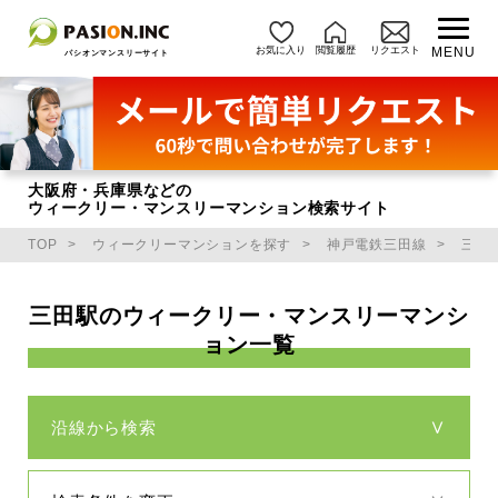
お気に入り
閲覧履歴
リクエスト
MENU
パシオンマンスリーサイト
大阪府・兵庫県などの
ウィークリー・マンスリーマンション検索サイト
TOP
ウィークリーマンションを探す
神戸電鉄三田線
三田
三田駅のウィークリー・マンスリーマンシ
ョン一覧
沿線から検索