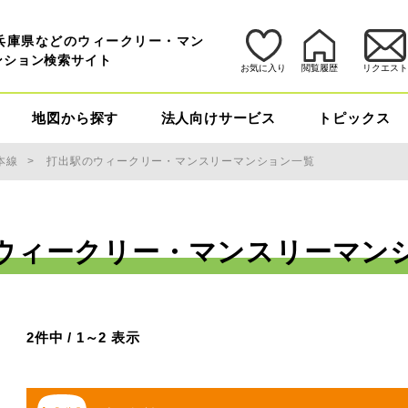
兵庫県などのウィークリー・マン
ンション検索サイト
お気に入り
閲覧履歴
リクエス
地図から探す
法人向けサービス
トピックス
本線
打出駅のウィークリー・マンスリーマンション一覧
ウィークリー・マンスリーマン
2件中 / 1～2 表示