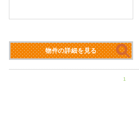
物件の詳細を見る
1