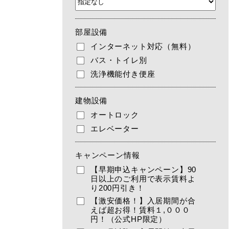
部屋設備
インターネット対応（無料）
バス・トイレ別
洗浄機能付き便座
建物設備
オートロック
エレベーター
キャンペーン情報
【早期申込キャンペーン】90
日以上のご利用で表示賃料よ
り200円引き！
【激安価格！】入居期間が合
えば超お得！賃料１,０００
円！（公式HP限定）