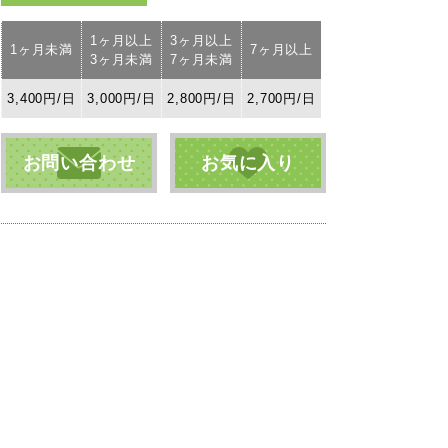
1ヶ月以上
3ヶ月以上
1ヶ月未満
7ヶ月以上
3ヶ月未満
7ヶ月未満
3,400円/日
3,000円/日
2,800円/日
2,700円/日
お問い合わせ
お気に入り