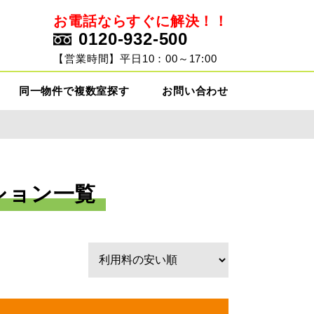
お電話ならすぐに解決！！
0120-932-500
ト
【営業時間】平日10：00～17:00
同一物件で複数室探す
お問い合わせ
ション一覧