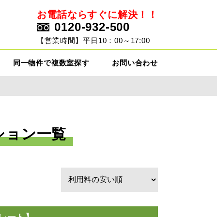
お電話ならすぐに解決！！
0120-932-500
ト
【営業時間】平日10：00～17:00
同一物件で複数室探す
お問い合わせ
ション一覧