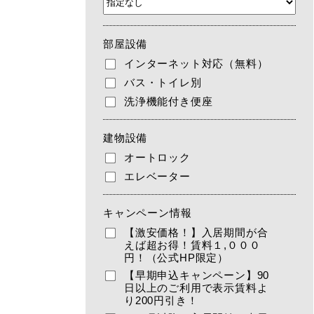
部屋設備
インターネット対応（無料）
バス・トイレ別
洗浄機能付き便座
建物設備
オートロック
エレベーター
キャンペーン情報
【激安価格！】入居期間が合
えば超お得！賃料１,０００
円！（公式HP限定）
【早期申込キャンペーン】90
日以上のご利用で表示賃料よ
り200円引き！