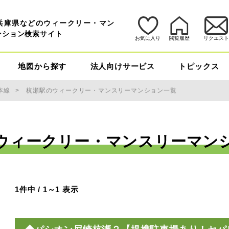
兵庫県などのウィークリー・マン
ンション検索サイト
お気に入り
閲覧履歴
リクエス
地図から探す
法人向けサービス
トピックス
本線
杭瀬駅のウィークリー・マンスリーマンション一覧
ウィークリー・マンスリーマン
1件中 / 1～1 表示