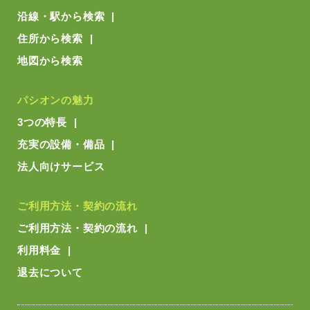
沿線・駅から検索
住所から検索
地図から検索
パシオンの魅力
3つの特長
充実の設備・備品
法人向けサービス
ご利用方法・契約の流れ
ご利用方法・契約の流れ
利用料金
退去について