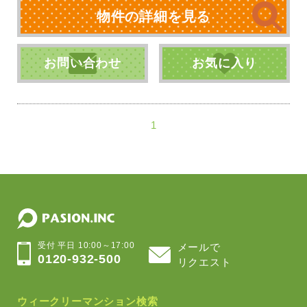
物件の詳細を見る
お問い合わせ
お気に入り
1
受付 平日 10:00～17:00
メールで
0120-932-500
リクエスト
ウィークリーマンション検索