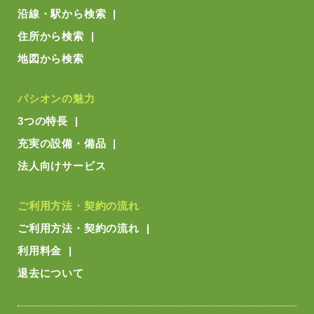
沿線・駅から検索
住所から検索
地図から検索
パシオンの魅力
3つの特長
充実の設備・備品
法人向けサービス
ご利用方法・契約の流れ
ご利用方法・契約の流れ
利用料金
退去について