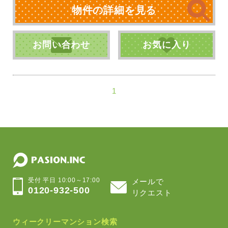
物件の詳細を見る
お問い合わせ
お気に入り
1
受付 平日 10:00～17:00
メールで
0120-932-500
リクエスト
ウィークリーマンション検索