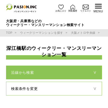
お気に入り
閲覧履歴
リクエスト
MENU
パシオンマンスリーサイト
大阪府・兵庫県などの
ウィークリー・マンスリーマンション検索サイト
TOP
ウィークリーマンションを探す
大阪メトロ中央線
深
深江橋駅のウィークリー・マンスリーマン
ション一覧
沿線から検索
検索条件を変更