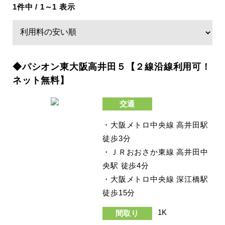
1件中 / 1～1 表示
◆パシオン東大阪高井田５【２線沿線利用可！
ネット無料】
交通
・大阪メトロ中央線 高井田駅
徒歩3分
・ＪＲおおさか東線 高井田中
央駅 徒歩4分
・大阪メトロ中央線 深江橋駅
徒歩15分
1K
間取り