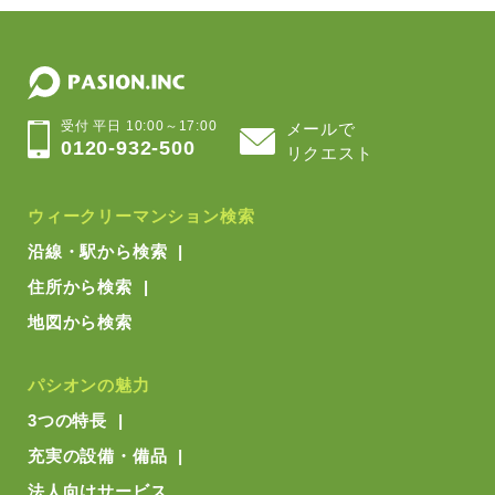
受付 平日 10:00～17:00
メールで
0120-932-500
リクエスト
ウィークリーマンション検索
沿線・駅から検索
住所から検索
地図から検索
パシオンの魅力
3つの特長
充実の設備・備品
法人向けサービス