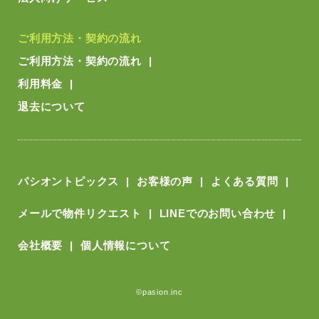
ご利用方法・契約の流れ
ご利用方法・契約の流れ
利用料金
退去について
パシオントピックス
お客様の声
よくある質問
メールで物件リクエスト
LINEでのお問い合わせ
会社概要
個人情報について
©pasion.inc