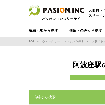
大阪府・
スリーマ
パシオンマンスリーサイト
沿線・駅から探す
住所・条件から探す
TOP
ウィークリーマンションを探す
大阪メト
阿波座駅
沿線から検索