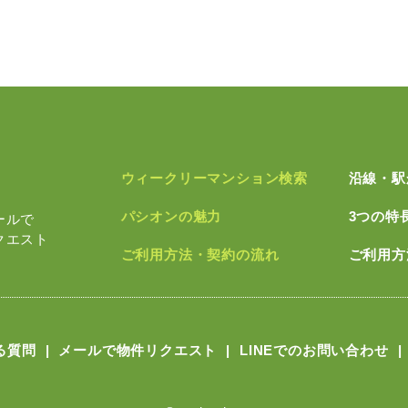
ウィークリーマンション検索
沿線・駅
パシオンの魅力
3つの特
ールで
クエスト
ご利用方法・契約の流れ
ご利用方
る質問
メールで物件リクエスト
LINEでのお問い合わせ