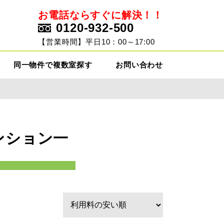
お電話ならすぐに解決！！
0120-932-500
ト
【営業時間】平日10：00～17:00
同一物件で複数室探す
お問い合わせ
ンション一