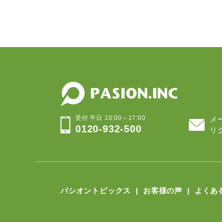
受付 平日 10:00～17:00
メ
0120-932-500
リ
パシオントピックス
お客様の声
よくあ