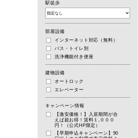
駅徒歩
部屋設備
インターネット対応（無料）
バス・トイレ別
洗浄機能付き便座
建物設備
オートロック
エレベーター
キャンペーン情報
【激安価格！】入居期間が合
えば超お得！賃料１,０００
円！（公式HP限定）
【早期申込キャンペーン】90