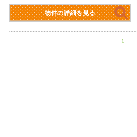
物件の詳細を見る
1