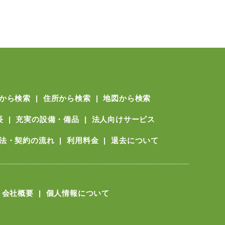
から検索
住所から検索
地図から検索
長
充実の設備・備品
法人向けサービス
法・契約の流れ
利用料金
退去について
会社概要
個人情報について