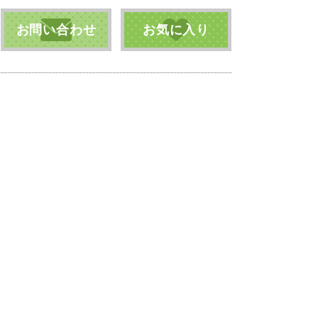
お問い合わせ
お気に入り