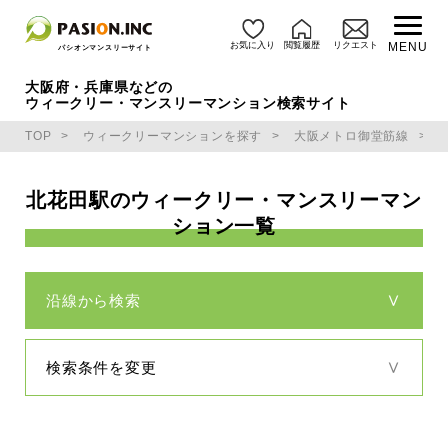
お気に入り
閲覧履歴
リクエスト
MENU
パシオンマンスリーサイト
大阪府・兵庫県などの
ウィークリー・マンスリーマンション検索サイト
TOP
ウィークリーマンションを探す
大阪メトロ御堂筋線
北花田駅のウィークリー・マンスリーマン
ション一覧
沿線から検索
検索条件を変更