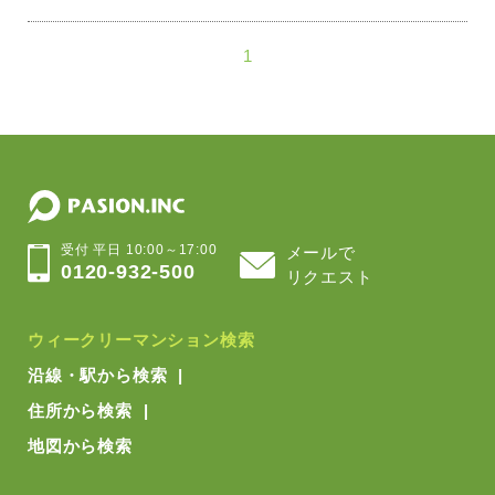
1
受付 平日 10:00～17:00
メールで
0120-932-500
リクエスト
ウィークリーマンション検索
沿線・駅から検索
住所から検索
地図から検索