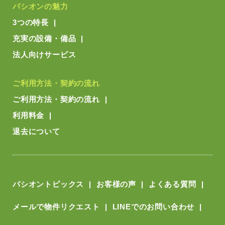
パシオンの魅力
3つの特長
充実の設備・備品
法人向けサービス
ご利用方法・契約の流れ
ご利用方法・契約の流れ
利用料金
退去について
パシオントピックス
お客様の声
よくある質問
メールで物件リクエスト
LINEでのお問い合わせ