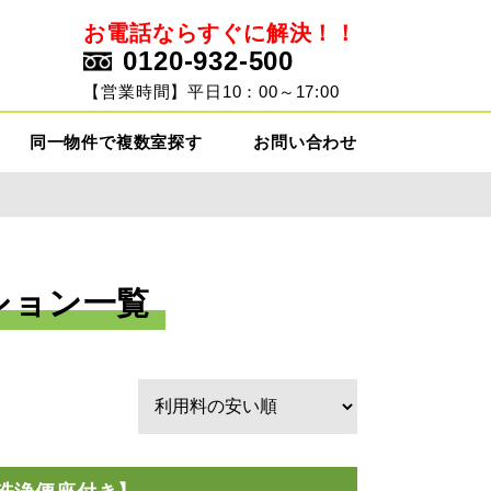
お電話ならすぐに解決！！
0120-932-500
ト
【営業時間】平日10：00～17:00
同一物件で複数室探す
お問い合わせ
ション一覧