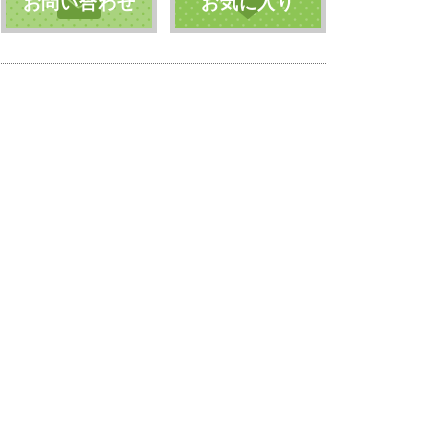
お問い合わせ
お気に入り