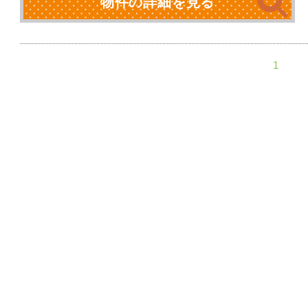
物件の詳細を見る
1