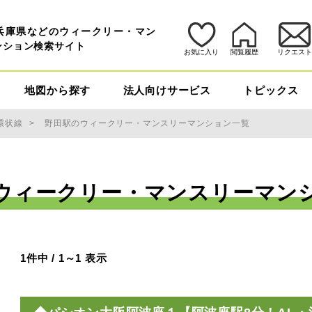
兵庫県などのウィークリー・マン
ンション検索サイト
お気に入り
閲覧履歴
リクエス
地図から探す
法人向けサービス
トピックス
環状線
野田駅のウィークリー・マンスリーマンション一覧
ウィークリー・マンスリーマン
1件中 / 1～1 表示