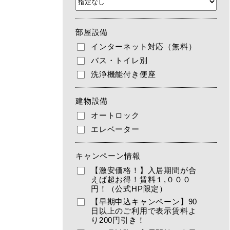
部屋設備
インターネット対応（無料）
バス・トイレ別
洗浄機能付き便座
建物設備
オートロック
エレベーター
キャンペーン情報
【激安価格！】入居期間が合
えば超お得！賃料１,０００
円！（公式HP限定）
【早期申込キャンペーン】90
日以上のご利用で表示賃料よ
り200円引き！