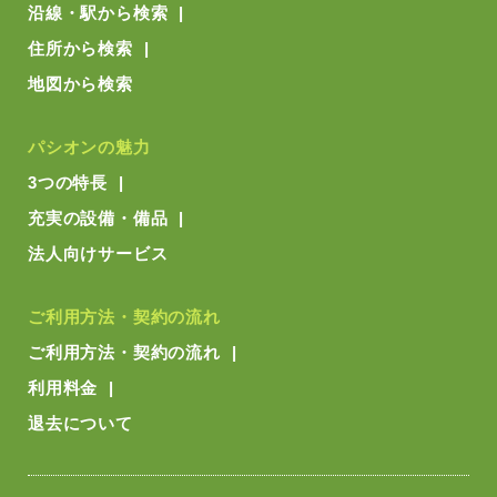
沿線・駅から検索
住所から検索
地図から検索
パシオンの魅力
3つの特長
充実の設備・備品
法人向けサービス
ご利用方法・契約の流れ
ご利用方法・契約の流れ
利用料金
退去について