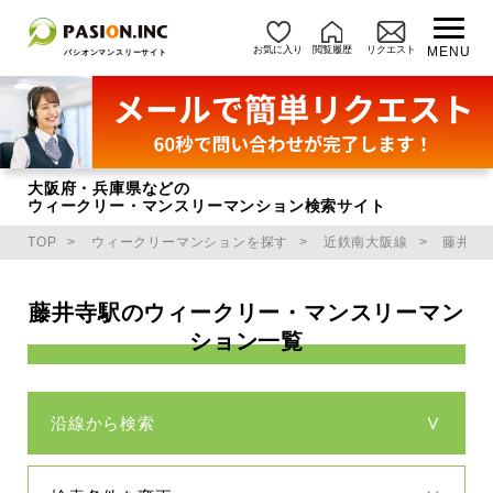
お気に入り
閲覧履歴
リクエスト
MENU
パシオンマンスリーサイト
大阪府・兵庫県などの
ウィークリー・マンスリーマンション検索サイト
TOP
ウィークリーマンションを探す
近鉄南大阪線
藤井寺
藤井寺駅のウィークリー・マンスリーマン
ション一覧
沿線から検索