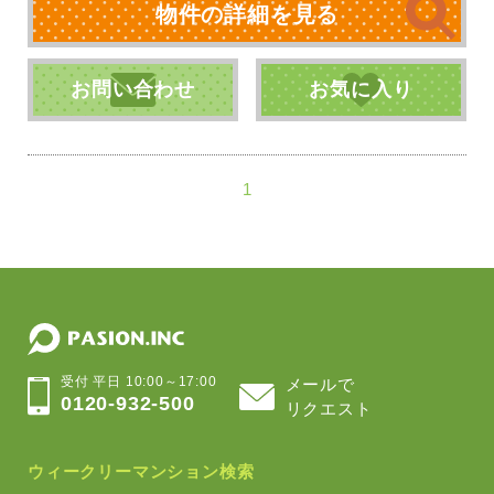
物件の詳細を見る
お問い合わせ
お気に入り
1
受付 平日 10:00～17:00
メールで
0120-932-500
リクエスト
ウィークリーマンション検索