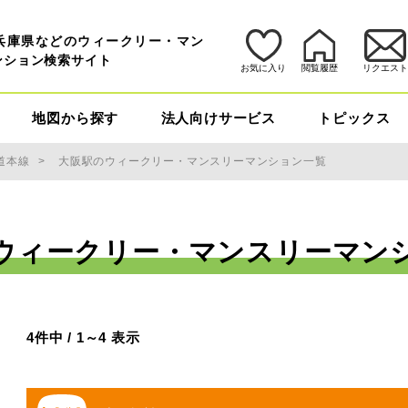
兵庫県などのウィークリー・マン
ンション検索サイト
お気に入り
閲覧履歴
リクエス
地図から探す
法人向けサービス
トピックス
道本線
大阪駅のウィークリー・マンスリーマンション一覧
ウィークリー・マンスリーマン
4件中 / 1～4 表示