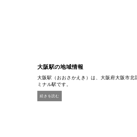
大阪駅の地域情報
大阪駅（おおさかえき）は、大阪府大阪市北
ミナル駅です。
続きを読む