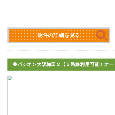
物件の詳細を見る
◆パシオン大阪梅田２【３路線利用可能！オー