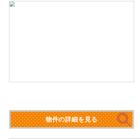
物件の詳細を見る