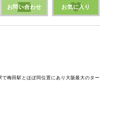
お問い合わせ
お気に入り
駅で梅田駅とほぼ同位置にあり大阪最大のター