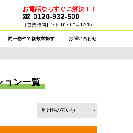
お電話ならすぐに解決！！
0120-932-500
ト
【営業時間】平日10：00～17:00
同一物件で複数室探す
お問い合わせ
ション一覧