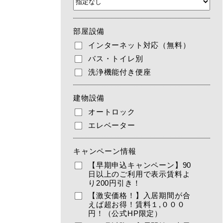
部屋設備
インターネット対応（無料）
バス・トイレ別
洗浄機能付き便座
建物設備
オートロック
エレベーター
キャンペーン情報
【早期申込キャンペーン】90
日以上のご利用で表示賃料よ
り200円引き！
【激安価格！】入居期間が合
えば超お得！賃料１,０００
円！（公式HP限定）