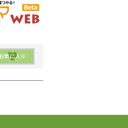
お気に入り