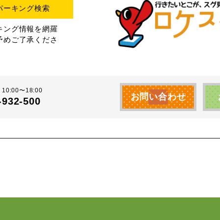
パーキング検索
キング情報を網羅
予めご了承くださ
10:00〜18:00
お問い合わせ
-932-500