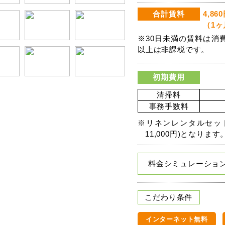
合計賃料
4,860
（1ヶ
※30日未満の賃料は消
以上は非課税です。
初期費用
清掃料
事務手数料
※リネンレンタルセッ
11,000円)となります
料金シミュレーショ
こだわり条件
インターネット無料