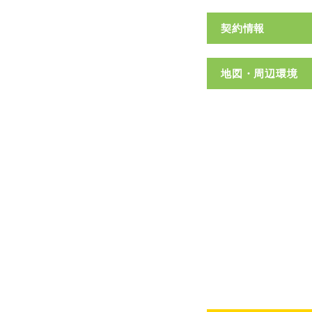
契約情報
地図・周辺環境