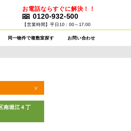
お電話ならすぐに解決！！
0120-932-500
ト
【営業時間】平日10：00～17:00
同一物件で複数室探す
お問い合わせ
西区南堀江４丁