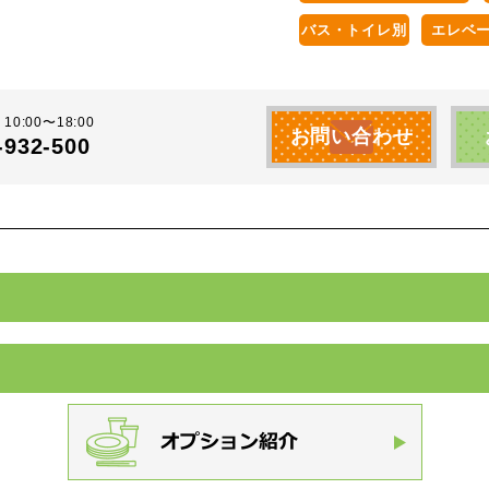
バス・トイレ別
エレベ
10:00〜18:00
お問い合わせ
-932-500