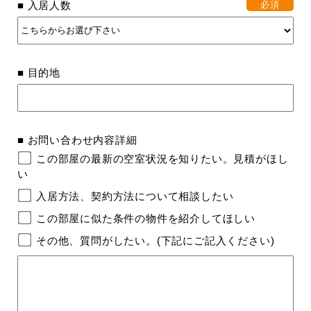
■ 入居人数
必須
■ 目的地
■ お問い合わせ内容詳細
この部屋の最新の空室状況を知りたい。見積がほし
い
入居方法、契約方法について相談したい
この部屋に似た条件の物件を紹介してほしい
その他、質問がしたい。(下記にご記入ください)