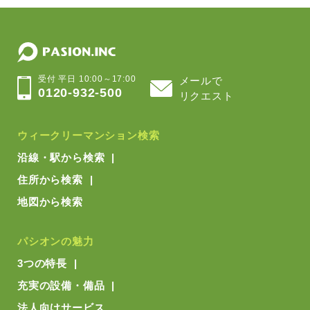
受付 平日 10:00～17:00
メールで
0120-932-500
リクエスト
ウィークリーマンション検索
沿線・駅から検索
住所から検索
地図から検索
パシオンの魅力
3つの特長
充実の設備・備品
法人向けサービス