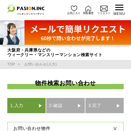
お気に入り
閲覧履歴
リクエスト
MENU
パシオンマンスリーサイト
大阪府・兵庫県などの
ウィークリー・マンスリーマンション検索サイト
TOP
お問い合わせ(入力)
物件検索お問い合わせ
1.入力
2.確認
3.完了
お問い合わせ物件