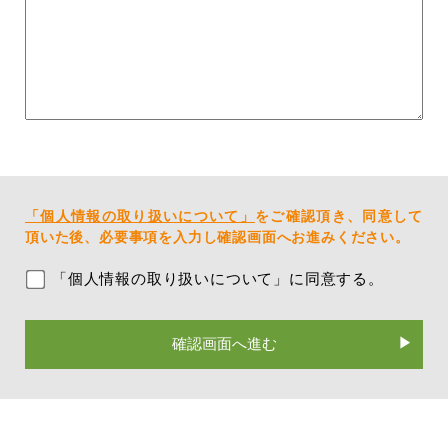
「個人情報の取り扱いについて」
をご確認頂き、同意して
頂いた後、必要事項を入力し確認画面へお進みください。
「個人情報の取り扱いについて」に同意する。
確認画面へ進む