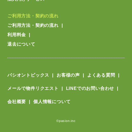
ご利用方法・契約の流れ
ご利用方法・契約の流れ
利用料金
退去について
パシオントピックス
お客様の声
よくある質問
メールで物件リクエスト
LINEでのお問い合わせ
会社概要
個人情報について
©pasion.inc