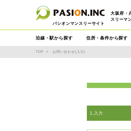
大阪府・
スリーマ
パシオンマンスリーサイト
沿線・駅から探す
住所・条件から探す
TOP
お問い合わせ(入力)
1.入力