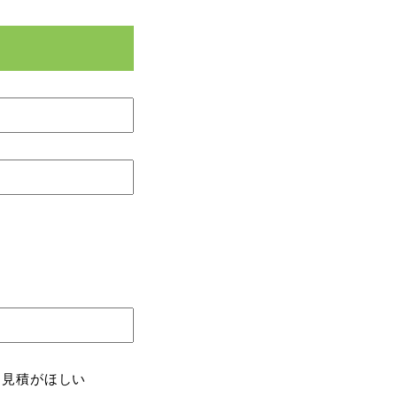
。見積がほしい