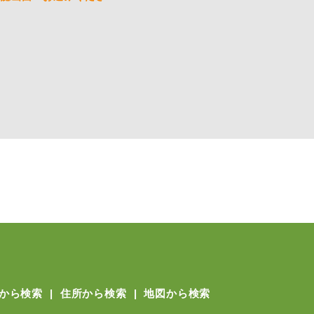
から検索
住所から検索
地図から検索