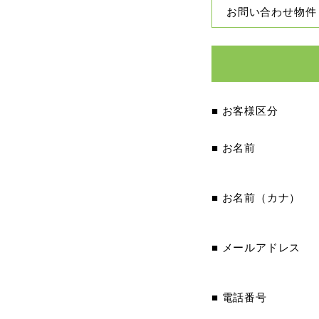
お問い合わせ物件
■ お客様区分
■ お名前
■ お名前（カナ）
■ メールアドレス
■ 電話番号