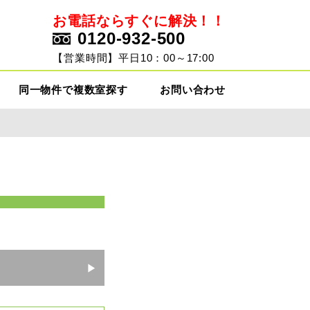
お電話ならすぐに解決！！
0120-932-500
ト
【営業時間】平日10：00～17:00
同一物件で複数室探す
お問い合わせ