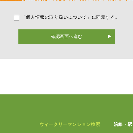
「個人情報の取り扱いについて」に同意する。
確認画面へ進む
ウィークリーマンション検索
沿線・駅