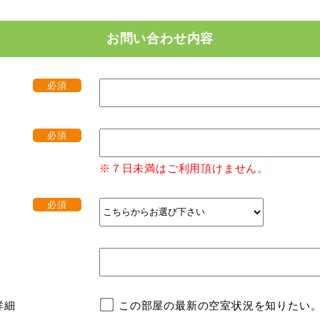
お問い合わせ内容
必須
必須
※７日未満はご利用頂けません。
必須
詳細
この部屋の最新の空室状況を知りたい