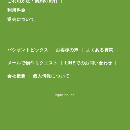
ご利用方法・契約の流れ
利用料金
退去について
パシオントピックス
お客様の声
よくある質問
メールで物件リクエスト
LINEでのお問い合わせ
会社概要
個人情報について
©pasion.inc