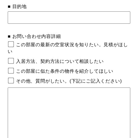
■ 目的地
■ お問い合わせ内容詳細
この部屋の最新の空室状況を知りたい。見積がほし
い
入居方法、契約方法について相談したい
この部屋に似た条件の物件を紹介してほしい
その他、質問がしたい。(下記にご記入ください)