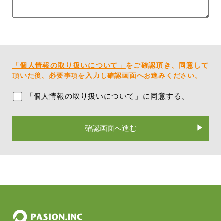
「個人情報の取り扱いについて」
をご確認頂き、同意して
頂いた後、必要事項を入力し確認画面へお進みください。
「個人情報の取り扱いについて」に同意する。
確認画面へ進む