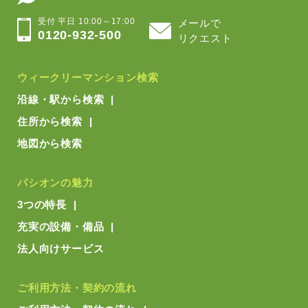
受付 平日 10:00～17:00
メールで
0120-932-500
リクエスト
ウィークリーマンション検索
沿線・駅から検索
住所から検索
地図から検索
パシオンの魅力
3つの特長
充実の設備・備品
法人向けサービス
ご利用方法・契約の流れ